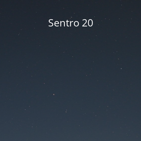
Sentro 20