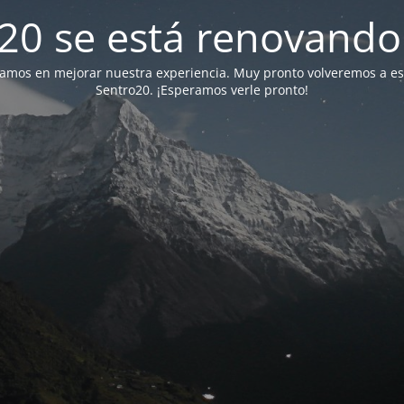
20 se está renovando 
jamos en mejorar nuestra experiencia. Muy pronto volveremos a e
Sentro20. ¡Esperamos verle pronto!