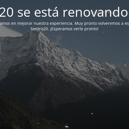
20 se está renovando 
jamos en mejorar nuestra experiencia. Muy pronto volveremos a e
Sentro20. ¡Esperamos verle pronto!