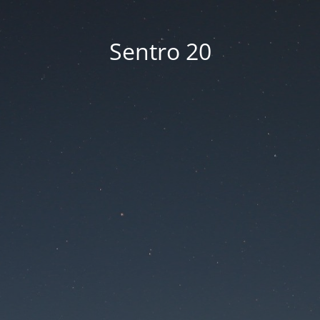
Sentro 20