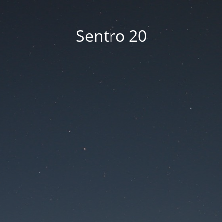
Sentro 20