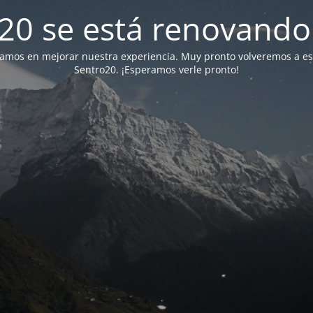
20 se está renovando 
jamos en mejorar nuestra experiencia. Muy pronto volveremos a e
Sentro20. ¡Esperamos verle pronto!