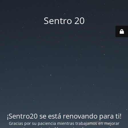
Sentro 20
¡Sentro20 se está renovando para ti!
Gracias por su paciencia mientras trabajamos en mejorar